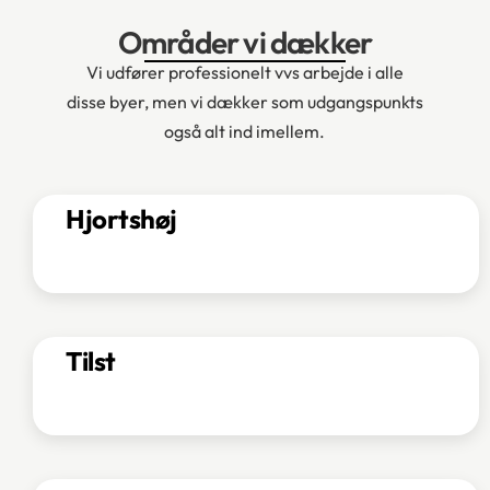
Områder vi dækker
Vi udfører professionelt vvs arbejde i alle
disse byer, men vi dækker som udgangspunkts
også alt ind imellem.
Hjortshøj
Tilst