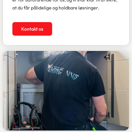
at du får pålidelige og holdbare løsninger.
Kontakt os