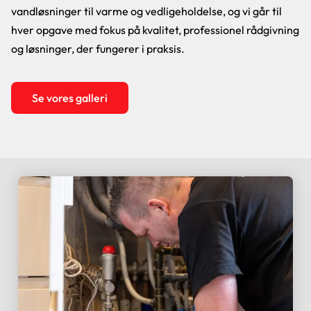
vandløsninger til varme og vedligeholdelse, og vi går til
hver opgave med fokus på kvalitet, professionel rådgivning
og løsninger, der fungerer i praksis.
Se vores galleri