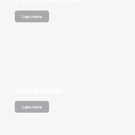
Læs mere
Varmeteknik
Læs mere