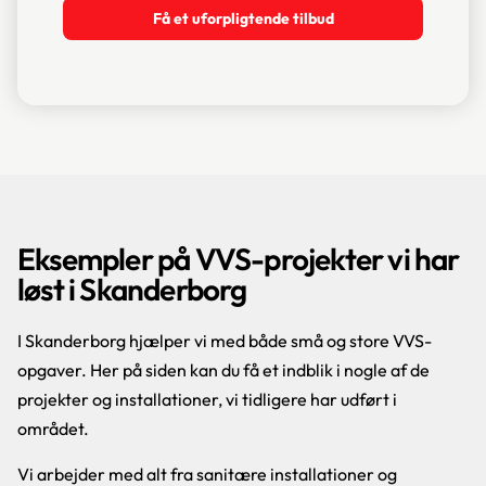
Få et uforpligtende tilbud
Eksempler på VVS-projekter vi har
løst i Skanderborg
I Skanderborg hjælper vi med både små og store VVS-
opgaver. Her på siden kan du få et indblik i nogle af de
projekter og installationer, vi tidligere har udført i
området.
Vi arbejder med alt fra sanitære installationer og