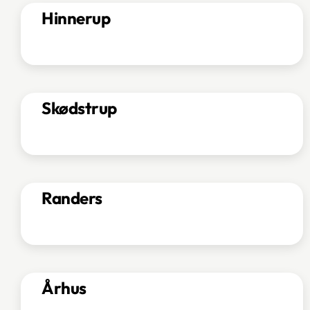
Hinnerup
Skødstrup
Randers
Århus