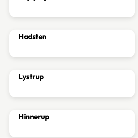
Hadsten
Lystrup
Hinnerup