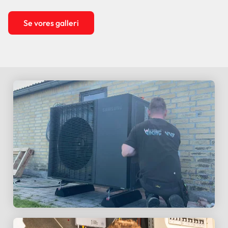
Se vores galleri