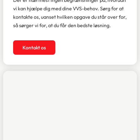
vi kan hjælpe dig med dine VVS-behov. Sørg for at
kontakte os, uanset hvilken opgave du står over for,
så sørger vi for, at du får den bedste løsning.
Kontakt os