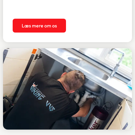
Læs mere om os