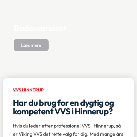
Badeværelser
Læs mere
VVS HINNERUP
Har du brug for en dygtig og
kompetent VVS i Hinnerup?
Hvis du leder efter professionel VVS i Hinnerup, så
er Viking VVS det rette valg for dig. Med mange års