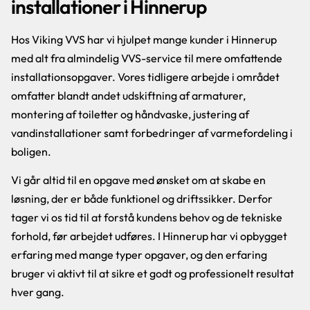
installationer i Hinnerup
Hos Viking VVS har vi hjulpet mange kunder i Hinnerup
med alt fra almindelig VVS-service til mere omfattende
installationsopgaver. Vores tidligere arbejde i området
omfatter blandt andet udskiftning af armaturer,
montering af toiletter og håndvaske, justering af
vandinstallationer samt forbedringer af varmefordeling i
boligen.
Vi går altid til en opgave med ønsket om at skabe en
løsning, der er både funktionel og driftssikker. Derfor
tager vi os tid til at forstå kundens behov og de tekniske
forhold, før arbejdet udføres. I Hinnerup har vi opbygget
erfaring med mange typer opgaver, og den erfaring
bruger vi aktivt til at sikre et godt og professionelt resultat
hver gang.