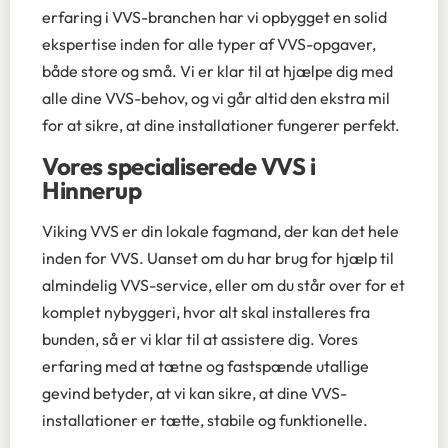
erfaring i VVS-branchen har vi opbygget en solid
ekspertise inden for alle typer af VVS-opgaver,
både store og små. Vi er klar til at hjælpe dig med
alle dine VVS-behov, og vi går altid den ekstra mil
for at sikre, at dine installationer fungerer perfekt.
Vores specialiserede VVS i
Hinnerup
Viking VVS er din lokale fagmand, der kan det hele
inden for VVS. Uanset om du har brug for hjælp til
almindelig VVS-service, eller om du står over for et
komplet nybyggeri, hvor alt skal installeres fra
bunden, så er vi klar til at assistere dig. Vores
erfaring med at tætne og fastspænde utallige
gevind betyder, at vi kan sikre, at dine VVS-
installationer er tætte, stabile og funktionelle.