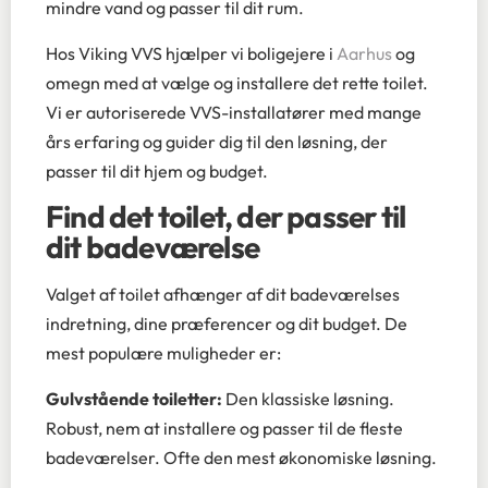
mindre vand og passer til dit rum.
Hos Viking VVS hjælper vi boligejere i
Aarhus
og
omegn med at vælge og installere det rette toilet.
Vi er autoriserede VVS-installatører med mange
års erfaring og guider dig til den løsning, der
passer til dit hjem og budget.
Find det toilet, der passer til
dit badeværelse
Valget af toilet afhænger af dit badeværelses
indretning, dine præferencer og dit budget. De
mest populære muligheder er:
Gulvstående toiletter:
Den klassiske løsning.
Robust, nem at installere og passer til de fleste
badeværelser. Ofte den mest økonomiske løsning.