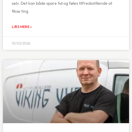
selv. Det kan både spare tid og føles tilfredsstillende at
fikse ting
LÆS MERE »
10/02/2026